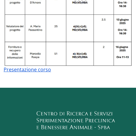
Presentazione corso