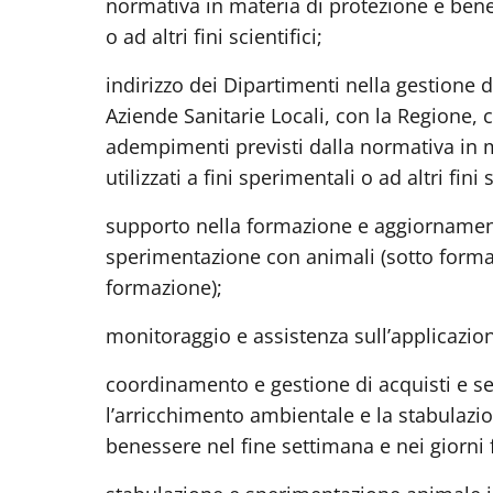
normativa in materia di protezione e benes
o ad altri fini scientifici;
indirizzo dei Dipartimenti nella gestione d
Aziende Sanitarie Locali, con la Regione, c
adempimenti previsti dalla normativa in m
utilizzati a fini sperimentali o ad altri fini 
supporto nella formazione e aggiornament
sperimentazione con animali (sotto forma 
formazione);
monitoraggio e assistenza sull’applicazio
coordinamento e gestione di acquisti e ser
l’arricchimento ambientale e la stabulazio
benessere nel fine settimana e nei giorni f