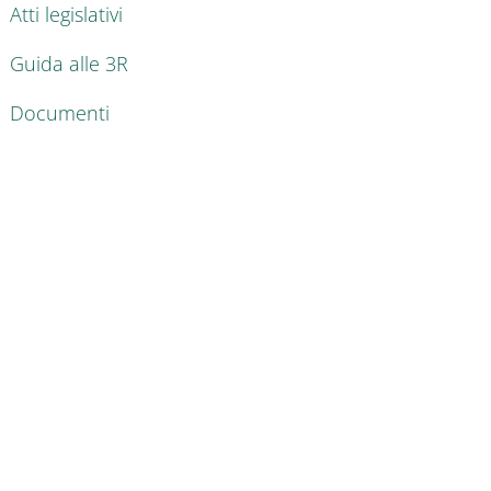
Atti legislativi
Guida alle 3R
Documenti